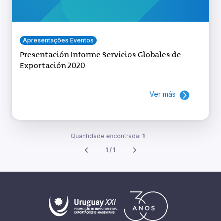
Apresentações Eventos
Presentación Informe Servicios Globales de
Exportación 2020
Ver más
Quantidade encontrada:
1
1 / 1