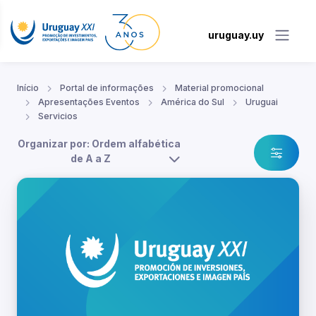
uruguay.uy
Início
Portal de informações
Material promocional
Apresentações Eventos
América do Sul
Uruguai
Servicios
Organizar por: Ordem alfabética
de A a Z