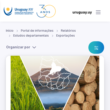
uruguay.uy
Início
Portal de informações
Relatórios
Estudos departamentais
Exportações
Organizar por