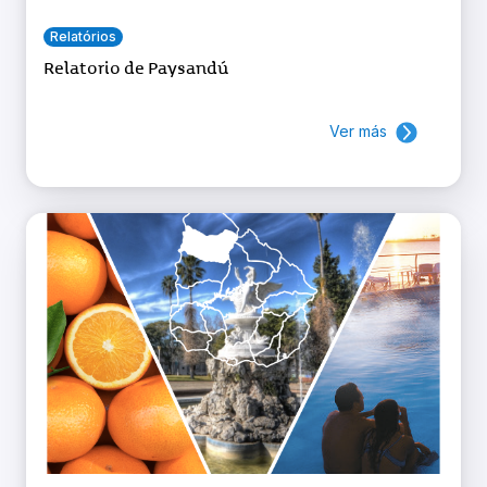
Relatórios
Relatorio de Paysandú
Ver más