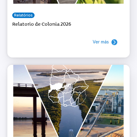
Relatórios
Relatorio de Colonia 2026
Ver más