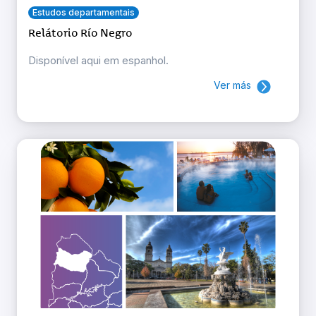
Estudos departamentais
Relátorio Río Negro
Disponível aqui em espanhol.
Ver más