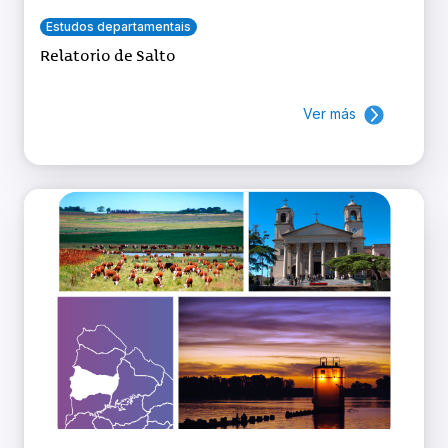
Estudos departamentais
Relatorio de Salto
Ver más