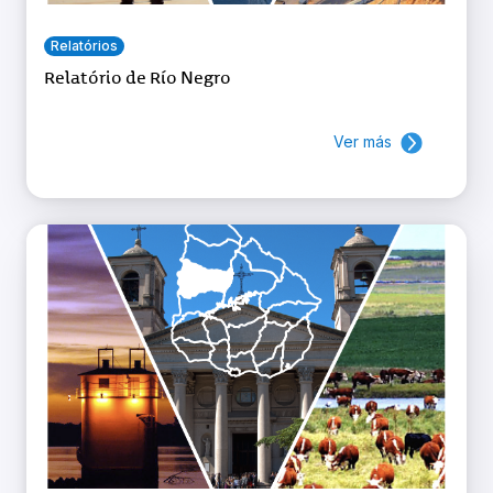
Relatórios
Relatório de Río Negro
Ver más