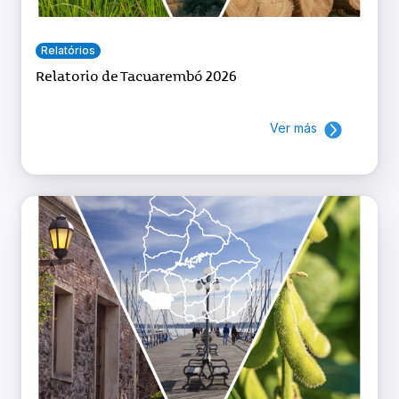
Relatórios
Relatorio de Tacuarembó 2026
Ver más