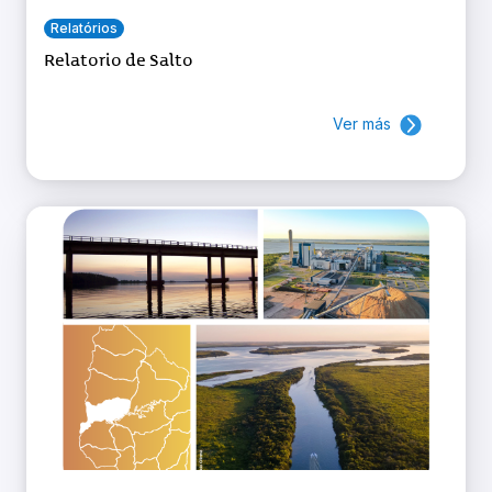
Relatórios
Relatorio de Salto
Ver más