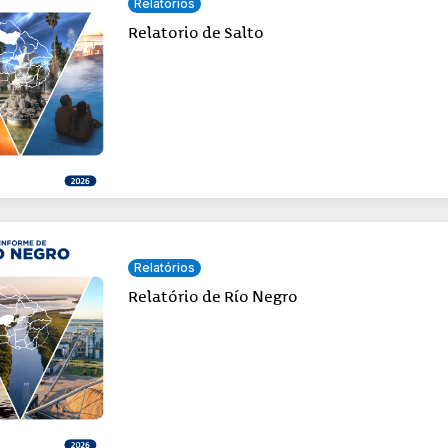
Relatórios
Relatorio de Salto
Relatórios
Relatório de Río Negro