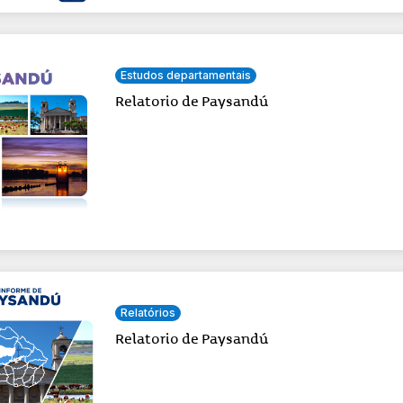
Estudos departamentais
Relatorio de Paysandú
Relatórios
Relatorio de Paysandú