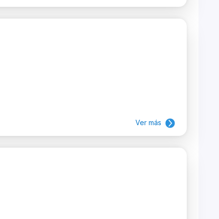
Ver más