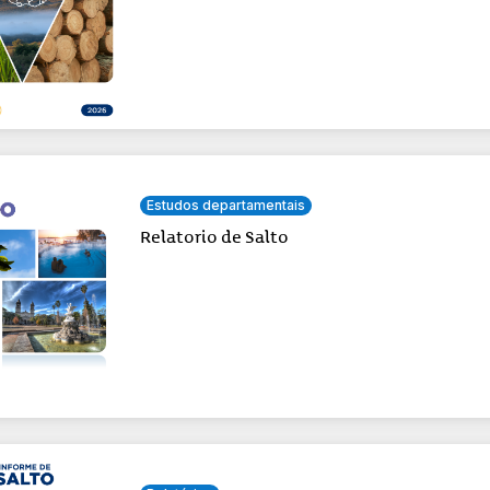
Estudos departamentais
Relatorio de Salto