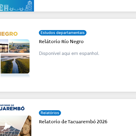
Estudos departamentais
Relátorio Río Negro
Disponível aqui em espanhol.
Relatórios
Relatorio de Tacuarembó 2026