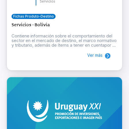
Fichas Produto-Destino
Servicios - Bolivia
Contiene información sobre el comportamiento del
sector en el mercado de destino, el marco normativo
y tributario, además de ítems a tener en cuentapor ...
Ver más