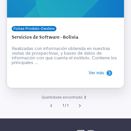
Fichas Produto-Destino
Servicios de Software - Bolivia
Realizadas con información obtenida en nuestras
visitas de prospectivas, y bases de datos de
información con que cuenta el instituto. Contiene los
principales ...
Ver más
Quantidade encontrada:
2
1 / 1