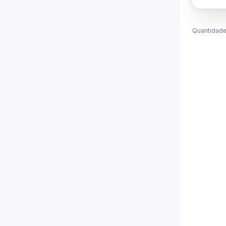
Quantidade