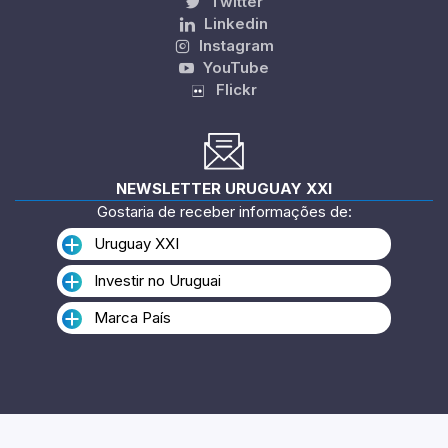
Twitter
Linkedin
Instagram
YouTube
Flickr
NEWSLETTER URUGUAY XXI
Gostaria de receber informações de:
Uruguay XXI
Investir no Uruguai
Marca País