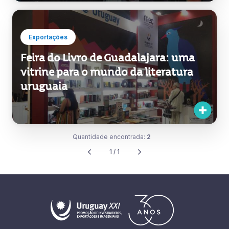
Exportações
Feira do Livro de Guadalajara: uma
vitrine para o mundo da literatura
uruguaia
Quantidade encontrada:
2
1 / 1