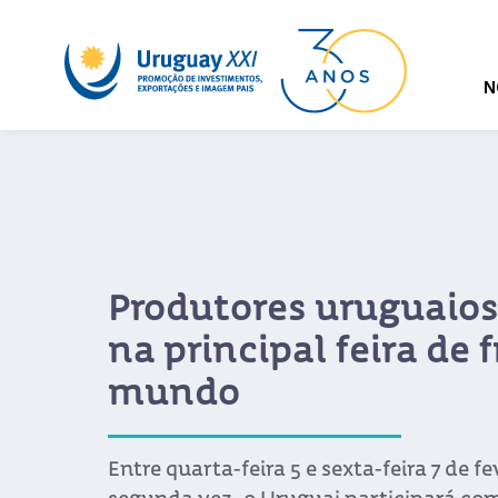
N
Produtores uruguaios
na principal feira de 
mundo
Entre quarta-feira 5 e sexta-feira 7 de f