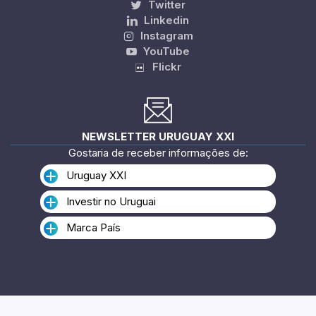
Twitter
Linkedin
Instagram
YouTube
Flickr
NEWSLETTER URUGUAY XXI
Gostaria de receber informações de:
Uruguay XXI
Investir no Uruguai
Marca País