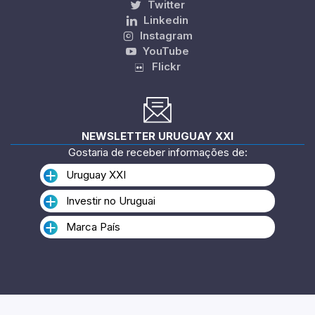
Twitter
Linkedin
Instagram
YouTube
Flickr
NEWSLETTER URUGUAY XXI
Gostaria de receber informações de:
Uruguay XXI
Investir no Uruguai
Marca País