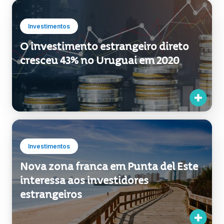
Investimentos
O investimento estrangeiro direto
cresceu 43% no Uruguai em 2020
Investimentos
Nova zona franca em Punta del Este
interessa aos investidores
estrangeiros