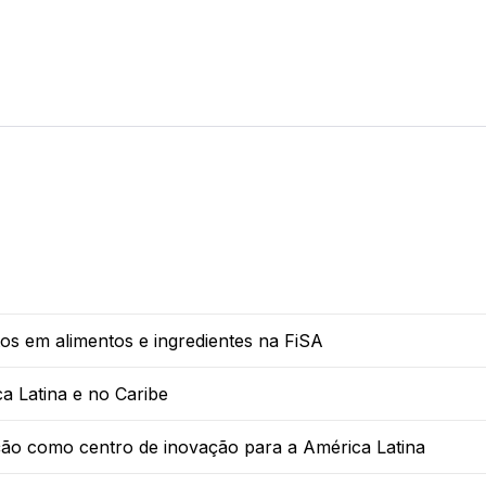
os em alimentos e ingredientes na FiSA
a Latina e no Caribe
ão como centro de inovação para a América Latina