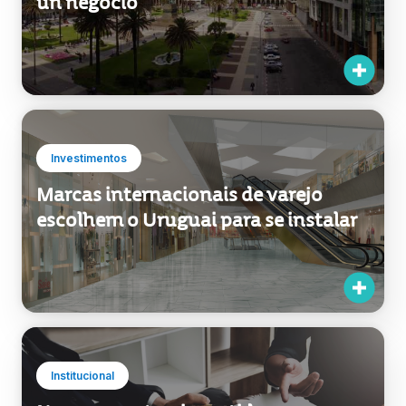
un negocio”
Investimentos
Marcas internacionais de varejo
escolhem o Uruguai para se instalar
Institucional