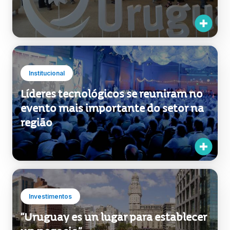
Institucional
Líderes tecnológicos se reuniram no
evento mais importante do setor na
região
Investimentos
“Uruguay es un lugar para establecer