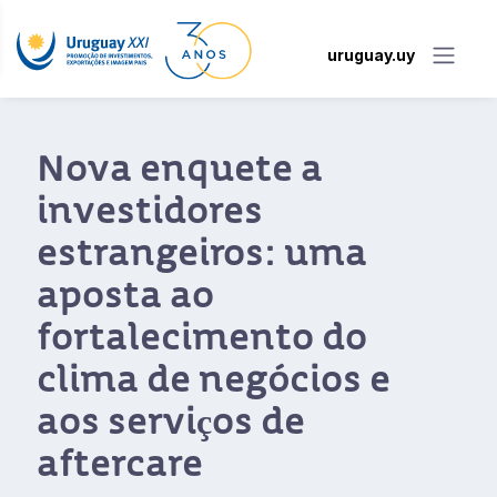
uruguay.uy
Nova enquete a
investidores
estrangeiros: uma
aposta ao
fortalecimento do
clima de negócios e
aos serviços de
aftercare