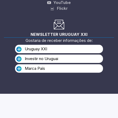
YouTube
Flickr
NEWSLETTER URUGUAY XXI
Gostaria de receber informações de:
Uruguay XXI
Investir no Uruguai
Marca País