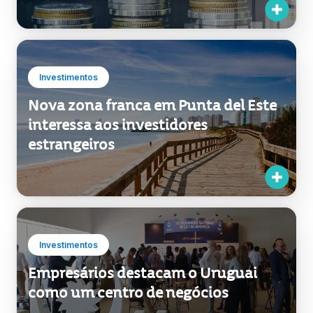
Investimentos
Nova zona franca em Punta del Este
interessa aos investidores
estrangeiros
Investimentos
Empresários destacam o Uruguai
como um centro de negócios