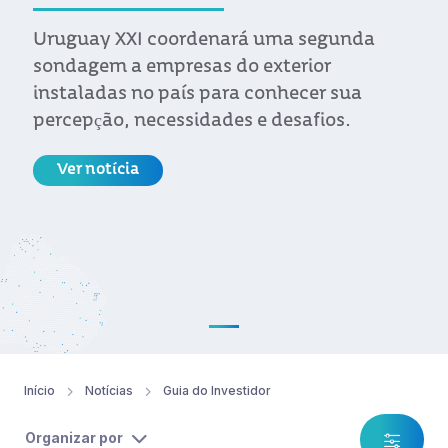
Uruguay XXI coordenará uma segunda
sondagem a empresas do exterior
instaladas no país para conhecer sua
percepção, necessidades e desafios.
Ver notícia
Início
Notícias
Guia do Investidor
Organizar por