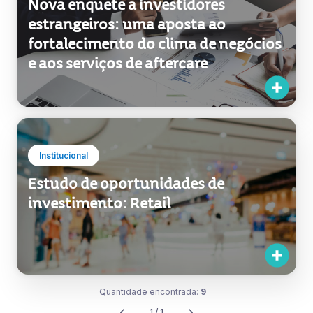
Nova enquete a investidores
estrangeiros: uma aposta ao
fortalecimento do clima de negócios
e aos serviços de aftercare
Institucional
Estudo de oportunidades de
investimento: Retail
Quantidade encontrada:
9
1 / 1