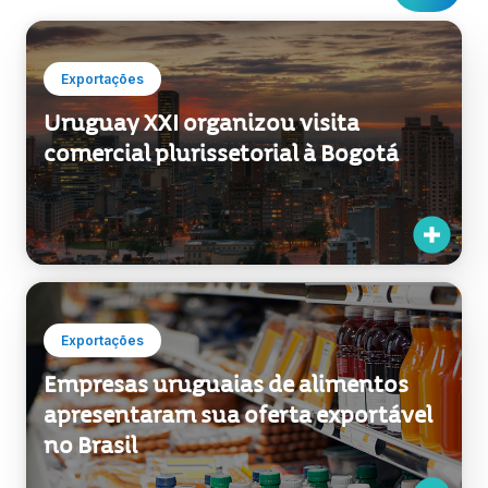
Exportações
Uruguay XXI organizou visita
comercial plurissetorial à Bogotá
Exportações
Empresas uruguaias de alimentos
apresentaram sua oferta exportável
no Brasil