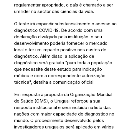
regulamentar apropriado, o país é chamado a ser
um líder no sector das ciências da vida.
O teste irá expandir substancialmente o acesso ao
diagnóstico COVID-19. De acordo com uma
declaração divulgada pela instituição, o seu
desenvolvimento poderia fornecer o mercado
local e ter um impacto positivo nos custos de
diagnóstico. Além disso, a aplicação de
diagnóstico será gratuita "para toda a população
que necessite deste estudo para indicação
médica e com a correspondente autorização
técnica", detalha a comunicação oficial.
Em resposta à proposta da Organização Mundial
de Saúde (OMS), o Uruguai reforçou a sua
resposta institucional e será incluído na lista das
nações com maior capacidade de diagnóstico no
mundo. O procedimento desenvolvido pelos
investigadores uruguaios será aplicado em vários