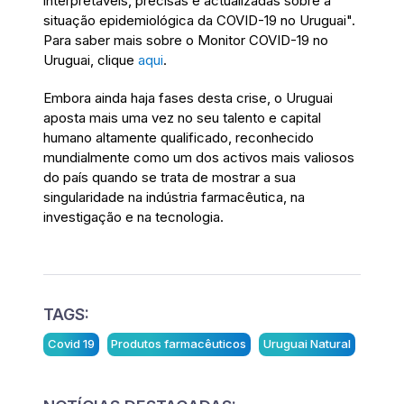
interpretáveis, precisas e actualizadas sobre a
situação epidemiológica da COVID-19 no Uruguai".
Para saber mais sobre o Monitor COVID-19 no
Uruguai, clique
aqui
.
Embora ainda haja fases desta crise, o Uruguai
aposta mais uma vez no seu talento e capital
humano altamente qualificado, reconhecido
mundialmente como um dos activos mais valiosos
do país quando se trata de mostrar a sua
singularidade na indústria farmacêutica, na
investigação e na tecnologia.
TAGS:
Covid 19
Produtos farmacêuticos
Uruguai Natural