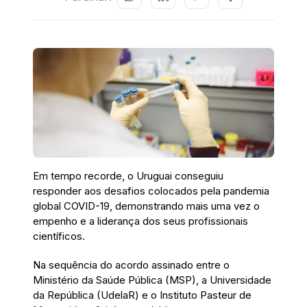
Em tempo recorde, o Uruguai conseguiu
responder aos desafios colocados pela pandemia
global COVID-19, demonstrando mais uma vez o
empenho e a liderança dos seus profissionais
científicos.
Na sequência do acordo assinado entre o
Ministério da Saúde Pública (MSP), a Universidade
da República (UdelaR) e o Instituto Pasteur de