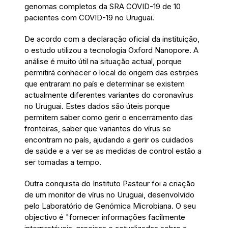
genomas completos da SRA COVID-19 de 10
pacientes com COVID-19 no Uruguai.
De acordo com a declaração oficial da instituição,
o estudo utilizou a tecnologia Oxford Nanopore. A
análise é muito útil na situação actual, porque
permitirá conhecer o local de origem das estirpes
que entraram no país e determinar se existem
actualmente diferentes variantes do coronavírus
no Uruguai. Estes dados são úteis porque
permitem saber como gerir o encerramento das
fronteiras, saber que variantes do vírus se
encontram no país, ajudando a gerir os cuidados
de saúde e a ver se as medidas de control estão a
ser tomadas a tempo.
Outra conquista do Instituto Pasteur foi a criação
de um monitor de vírus no Uruguai, desenvolvido
pelo Laboratório de Genómica Microbiana. O seu
objectivo é "fornecer informações facilmente