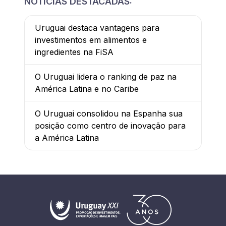
NOTÍCIAS DESTACADAS:
Uruguai destaca vantagens para
investimentos em alimentos e
ingredientes na FiSA
O Uruguai lidera o ranking de paz na
América Latina e no Caribe
O Uruguai consolidou na Espanha sua
posição como centro de inovação para
a América Latina