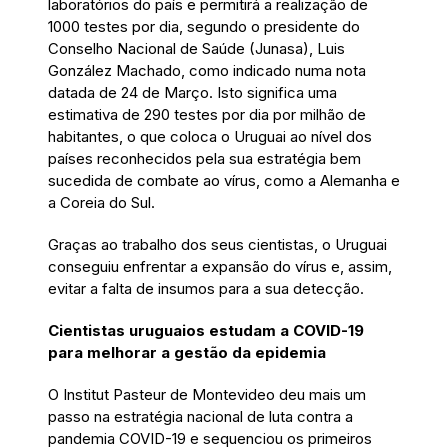
laboratórios do país e permitirá a realização de
1000 testes por dia, segundo o presidente do
Conselho Nacional de Saúde (Junasa), Luis
González Machado, como indicado numa nota
datada de 24 de Março. Isto significa uma
estimativa de 290 testes por dia por milhão de
habitantes, o que coloca o Uruguai ao nível dos
países reconhecidos pela sua estratégia bem
sucedida de combate ao vírus, como a Alemanha e
a Coreia do Sul.
Graças ao trabalho dos seus cientistas, o Uruguai
conseguiu enfrentar a expansão do vírus e, assim,
evitar a falta de insumos para a sua detecção.
Cientistas uruguaios estudam a COVID-19
para melhorar a gestão da epidemia
O Institut Pasteur de Montevideo deu mais um
passo na estratégia nacional de luta contra a
pandemia COVID-19 e sequenciou os primeiros