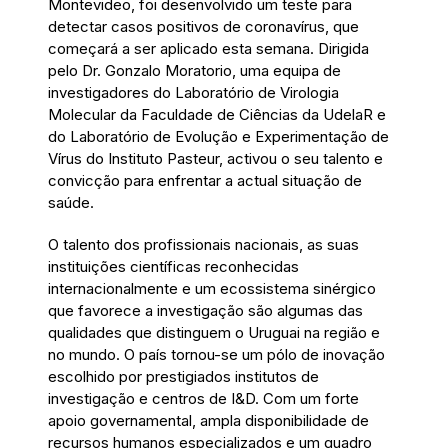
Montevideo, foi desenvolvido um teste para
detectar casos positivos de coronavírus, que
começará a ser aplicado esta semana. Dirigida
pelo Dr. Gonzalo Moratorio, uma equipa de
investigadores do Laboratório de Virologia
Molecular da Faculdade de Ciências da UdelaR e
do Laboratório de Evolução e Experimentação de
Vírus do Instituto Pasteur, activou o seu talento e
convicção para enfrentar a actual situação de
saúde.
O talento dos profissionais nacionais, as suas
instituições científicas reconhecidas
internacionalmente e um ecossistema sinérgico
que favorece a investigação são algumas das
qualidades que distinguem o Uruguai na região e
no mundo. O país tornou-se um pólo de inovação
escolhido por prestigiados institutos de
investigação e centros de I&D. Com um forte
apoio governamental, ampla disponibilidade de
recursos humanos especializados e um quadro