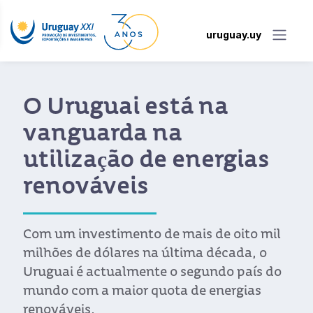
uruguay.uy
O Uruguai está na
vanguarda na
utilização de energias
renováveis
Com um investimento de mais de oito mil
milhões de dólares na última década, o
Uruguai é actualmente o segundo país do
mundo com a maior quota de energias
renováveis.