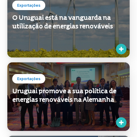
Exportações
O Uruguai está na vanguarda na
utilização de energias renováveis
Exportações
Uruguai promove a sua política de
energias renováveis na Alemanha