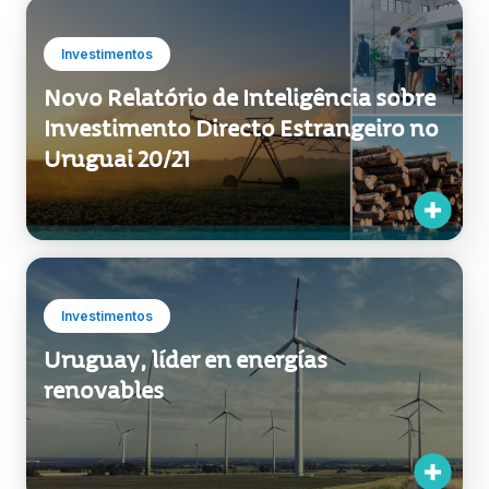
Investimentos
Novo Relatório de Inteligência sobre
Investimento Directo Estrangeiro no
Uruguai 20/21
Investimentos
Uruguay, líder en energías
renovables