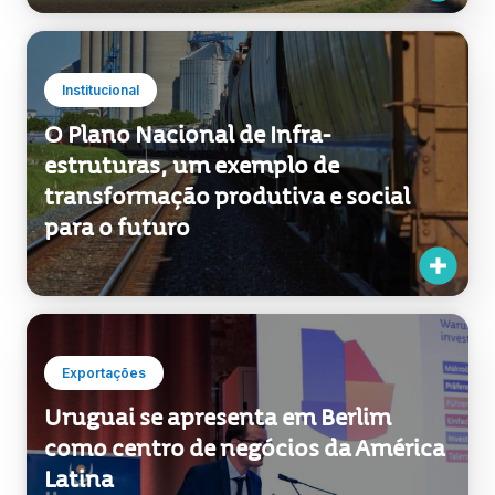
Institucional
O Plano Nacional de Infra-
estruturas, um exemplo de
transformação produtiva e social
para o futuro
Exportações
Uruguai se apresenta em Berlim
como centro de negócios da América
Latina