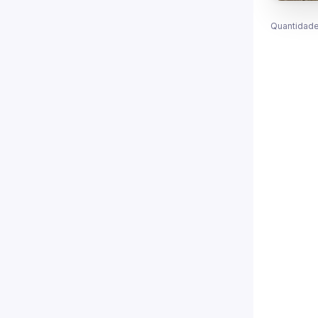
Quantidade