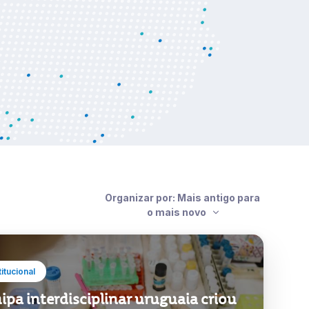
Organizar por: Mais antigo para
o mais novo
titucional
ipa interdisciplinar uruguaia criou