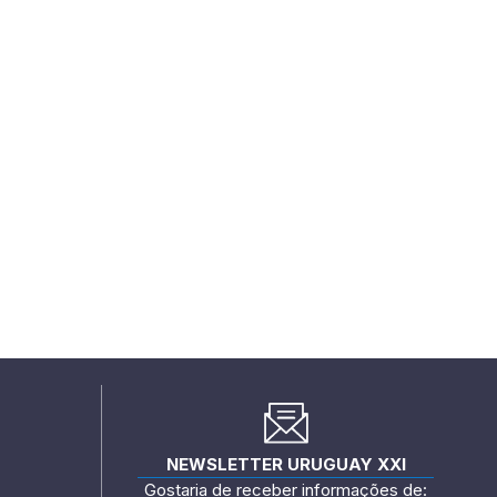
NEWSLETTER URUGUAY XXI
Gostaria de receber informações de: