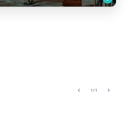
1 / 1