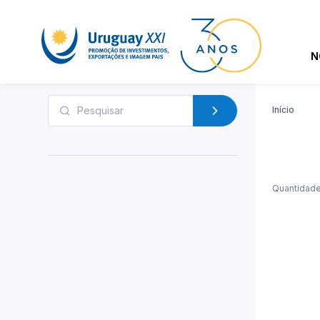
N
Início
Quantidade