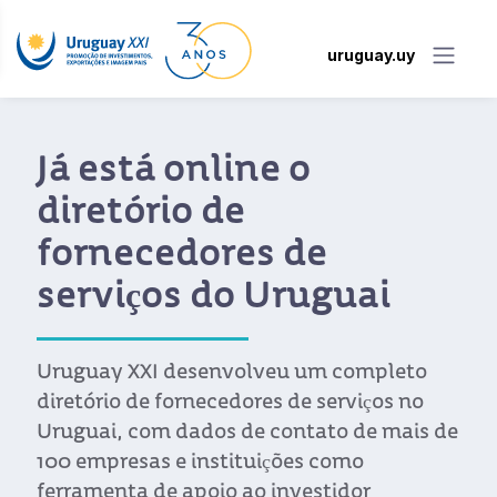
uruguay.uy
Já está online o
diretório de
fornecedores de
serviços do Uruguai
Uruguay XXI desenvolveu um completo
diretório de fornecedores de serviços no
Uruguai, com dados de contato de mais de
100 empresas e instituições como
ferramenta de apoio ao investidor