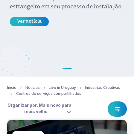
estrangeiro em seu processo de instalação.
Ver notícia
Início
Notícias
Live in Uruguay
Industrias Creativas
Centros de serviços compartilhados
Organizar por: Mais novo para
mais velho