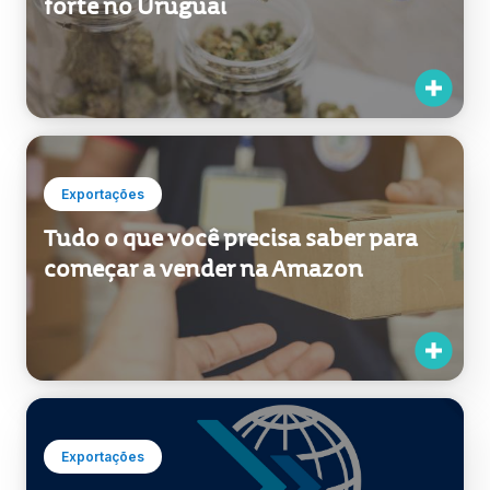
forte no Uruguai
Exportações
Tudo o que você precisa saber para
começar a vender na Amazon
Exportações