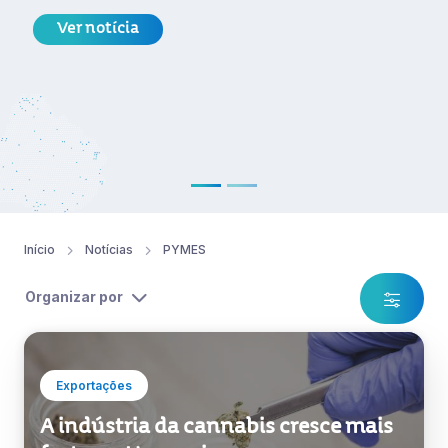
Ver notícia
Início
Notícias
PYMES
Organizar por
Exportações
A indústria da cannabis cresce mais