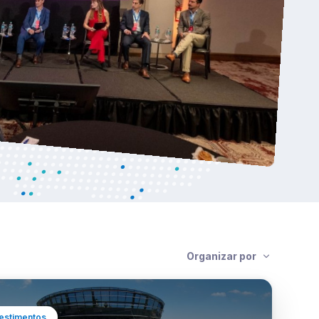
Organizar por
estimentos