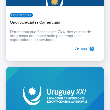
Exportadores
Oportunidades Comerciais
Ferramenta que financia até 70% dos custos de
programas de capacitação para empresas
exportadoras de serviços.
Ver más