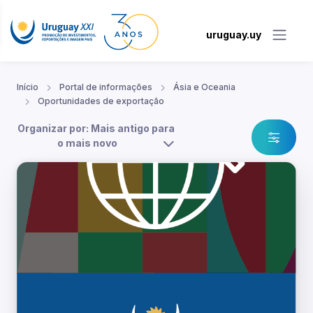
uruguay.uy
Início
Portal de informações
Ásia e Oceania
Oportunidades de exportação
Organizar por: Mais antigo para
o mais novo