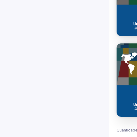
Quantidade