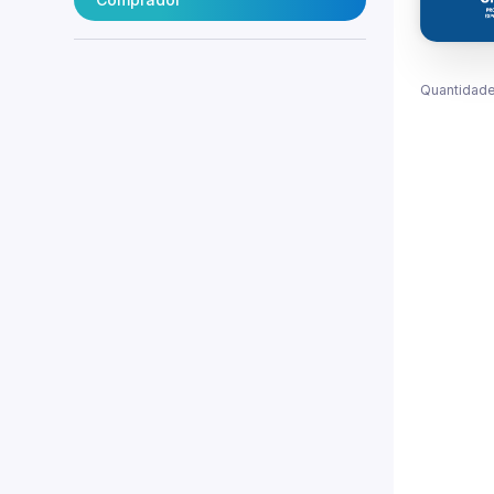
Quantidade