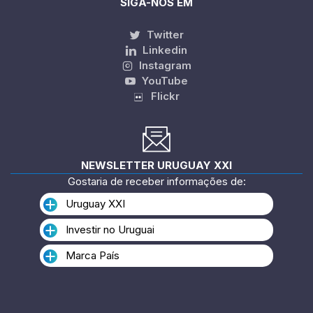
SIGA-NOS EM
Twitter
Linkedin
Instagram
YouTube
Flickr
NEWSLETTER URUGUAY XXI
Gostaria de receber informações de:
Uruguay XXI
Investir no Uruguai
Marca País