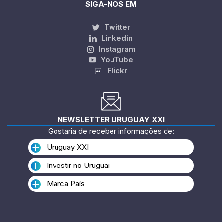
SIGA-NOS EM
Twitter
Linkedin
Instagram
YouTube
Flickr
NEWSLETTER URUGUAY XXI
Gostaria de receber informações de:
Uruguay XXI
Investir no Uruguai
Marca País