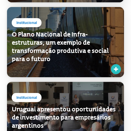
Institucional
O Plano Nacional de Infra-
estruturas, um exemplo de
transformação produtiva e social
para o futuro
Institucional
Uruguai apresentou oportunidades
de investimento para empresários
argentinos