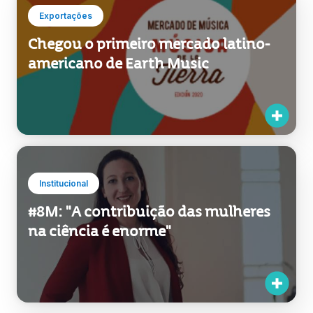
Exportações
Chegou o primeiro mercado latino-
americano de Earth Music
Institucional
#8M: "A contribuição das mulheres
na ciência é enorme"