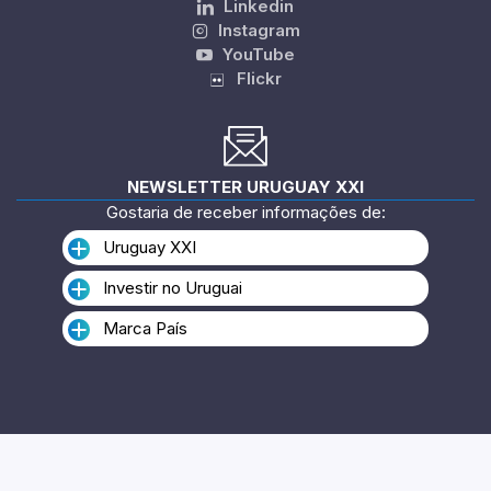
Linkedin
Instagram
YouTube
Flickr
NEWSLETTER URUGUAY XXI
Gostaria de receber informações de:
Uruguay XXI
Investir no Uruguai
Marca País