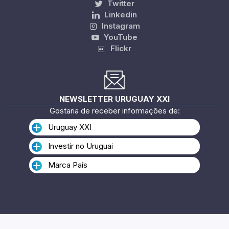
Twitter
Linkedin
Instagram
YouTube
Flickr
NEWSLETTER URUGUAY XXI
Gostaria de receber informações de:
Uruguay XXI
Investir no Uruguai
Marca País