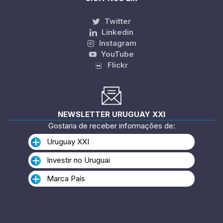
Twitter
Linkedin
Instagram
YouTube
Flickr
NEWSLETTER URUGUAY XXI
Gostaria de receber informações de:
Uruguay XXI
Investir no Uruguai
Marca País