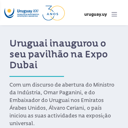
uruguay.uy
Uruguai inaugurou o
seu pavilhão na Expo
Dubai
Com um discurso de abertura do Ministro
da Indústria, Omar Paganini, e do
Embaixador do Uruguai nos Emiratos
Árabes Unidos, Álvaro Ceriani, o país
iniciou as suas actividades na exposição
universal.