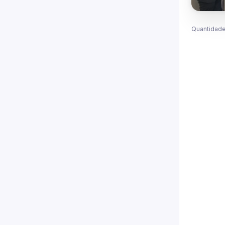
Quantidade