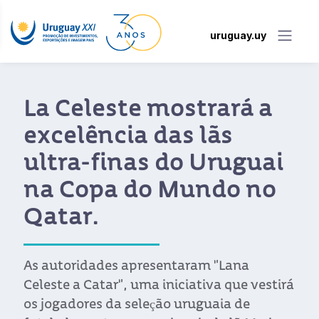
uruguay.uy
La Celeste mostrará a
excelência das lãs
ultra-finas do Uruguai
na Copa do Mundo no
Qatar.
As autoridades apresentaram "Lana
Celeste a Catar", uma iniciativa que vestirá
os jogadores da seleção uruguaia de