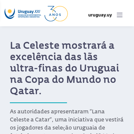
uruguay.uy
La Celeste mostrará a
excelência das lãs
ultra-finas do Uruguai
na Copa do Mundo no
Qatar.
As autoridades apresentaram "Lana
Celeste a Catar", uma iniciativa que vestirá
os jogadores da seleção uruguaia de