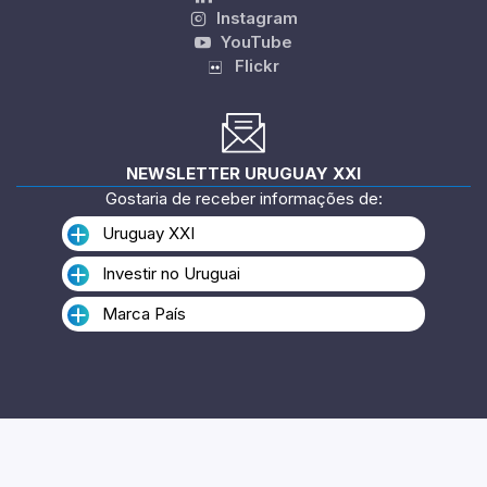
Instagram
YouTube
Flickr
NEWSLETTER URUGUAY XXI
Gostaria de receber informações de:
Uruguay XXI
Investir no Uruguai
Marca País