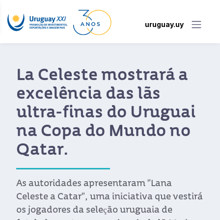
uruguay.uy
La Celeste mostrará a
excelência das lãs
ultra-finas do Uruguai
na Copa do Mundo no
Qatar.
As autoridades apresentaram "Lana
Celeste a Catar", uma iniciativa que vestirá
os jogadores da seleção uruguaia de