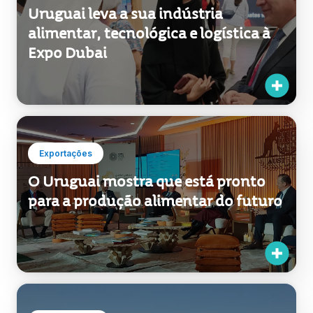
Uruguai leva a sua indústria
alimentar, tecnológica e logística à
Expo Dubai
Exportações
O Uruguai mostra que está pronto
para a produção alimentar do futuro