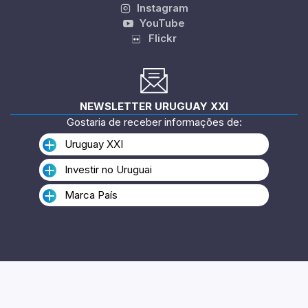
Instagram
YouTube
Flickr
NEWSLETTER URUGUAY XXI
Gostaria de receber informações de:
Uruguay XXI
Investir no Uruguai
Marca País