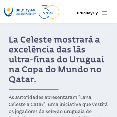
uruguay.uy
La Celeste mostrará a
excelência das lãs
ultra-finas do Uruguai
na Copa do Mundo no
Qatar.
As autoridades apresentaram "Lana
Celeste a Catar", uma iniciativa que vestirá
os jogadores da seleção uruguaia de