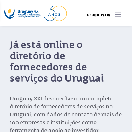
uruguay.uy
Já está online o
diretório de
fornecedores de
serviços do Uruguai
Uruguay XXI desenvolveu um completo
diretório de fornecedores de serviços no
Uruguai, com dados de contato de mais de
100 empresas e instituições como
ferramenta de apoio ao investidor