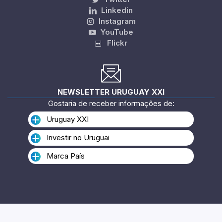
Linkedin
Instagram
YouTube
Flickr
NEWSLETTER URUGUAY XXI
Gostaria de receber informações de:
Uruguay XXI
Investir no Uruguai
Marca País