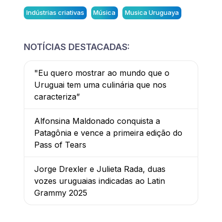
Indústrias criativas
Música
Musica Uruguaya
NOTÍCIAS DESTACADAS:
"Eu quero mostrar ao mundo que o
Uruguai tem uma culinária que nos
caracteriza”
Alfonsina Maldonado conquista a
Patagônia e vence a primeira edição do
Pass of Tears
Jorge Drexler e Julieta Rada, duas
vozes uruguaias indicadas ao Latin
Grammy 2025