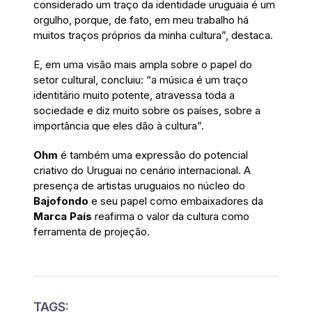
considerado um traço da identidade uruguaia é um
orgulho, porque, de fato, em meu trabalho há
muitos traços próprios da minha cultura”, destaca.
E, em uma visão mais ampla sobre o papel do
setor cultural, concluiu: “a música é um traço
identitário muito potente, atravessa toda a
sociedade e diz muito sobre os países, sobre a
importância que eles dão à cultura”.
Ohm
é também uma expressão do potencial
criativo do Uruguai no cenário internacional. A
presença de artistas uruguaios no núcleo do
Bajofondo
e seu papel como embaixadores da
Marca País
reafirma o valor da cultura como
ferramenta de projeção.
TAGS: