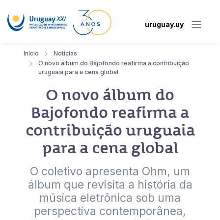
uruguay.uy
Início
Notícias
O novo álbum do Bajofondo reafirma a contribuição
uruguaia para a cena global
O novo álbum do
Bajofondo reafirma a
contribuição uruguaia
para a cena global
O coletivo apresenta Ohm, um
álbum que revisita a história da
música eletrônica sob uma
perspectiva contemporânea,