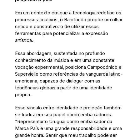
Em um contexto em que a tecnologia redefine os
processos criativos, o Bajofondo propõe um olhar
crítico e construtivo: o de utilizar essas
ferramentas para potencializar a expressão
artística.
Essa abordagem, sustentada no profundo
conhecimento da música e em uma constante
vocação experimental, posiciona Campodónico e
Supervielle como referências da vanguarda latino-
americana, capazes de dialogar com as
tendências globais a partir de uma identidade
própria.
Esse vínculo entre identidade e projeção também
se traduz em seu papel como embaixadores.
“Representar o Uruguai como embaixador da
Marca País é uma grande responsabilidade e uma
grande honra. Sentir que meu trabalho pode ser