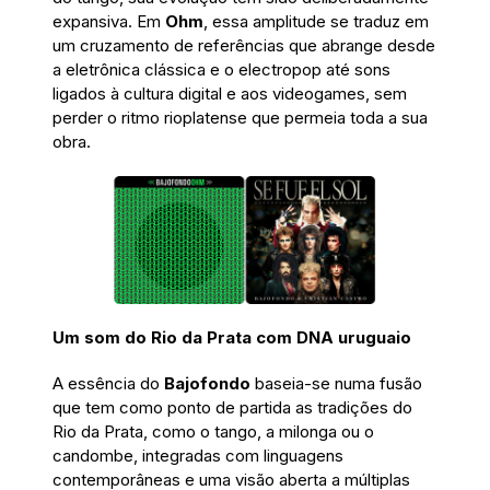
expansiva. Em
Ohm
, essa amplitude se traduz em
um cruzamento de referências que abrange desde
a eletrônica clássica e o electropop até sons
ligados à cultura digital e aos videogames, sem
perder o ritmo rioplatense que permeia toda a sua
obra.
Um som do Rio da Prata com DNA uruguaio
A essência do
Bajofondo
baseia-se numa fusão
que tem como ponto de partida as tradições do
Rio da Prata, como o tango, a milonga ou o
candombe, integradas com linguagens
contemporâneas e uma visão aberta a múltiplas