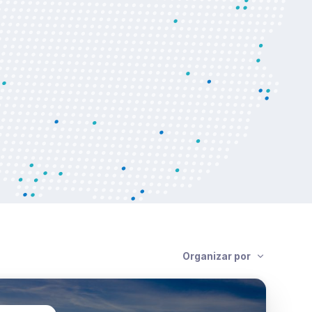
Organizar por