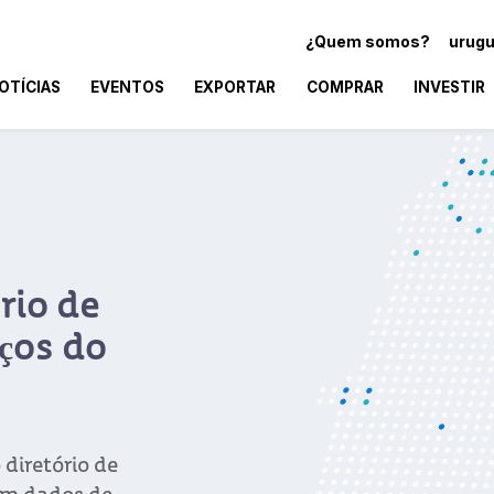
¿Quem somos?
urugu
OTÍCIAS
EVENTOS
EXPORTAR
COMPRAR
INVESTIR
rio de
ços do
diretório de