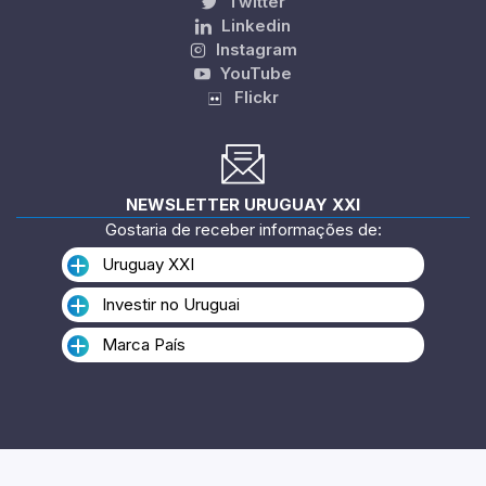
Twitter
Linkedin
Instagram
YouTube
Flickr
NEWSLETTER URUGUAY XXI
Gostaria de receber informações de:
Uruguay XXI
Investir no Uruguai
Marca País