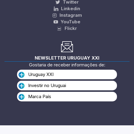
Twitter
Linkedin
Instagram
YouTube
Flickr
NEWSLETTER URUGUAY XXI
Gostaria de receber informações de:
Uruguay XXI
Investir no Uruguai
Marca País