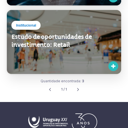
Institucional
Estudo de oportunidades de
investimento: Retail
Quantidade encontrada:
3
1 / 1