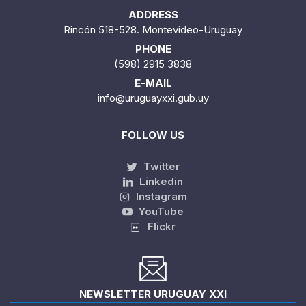
ADDRESS
Rincón 518-528. Montevideo-Uruguay
PHONE
(598) 2915 3838
E-MAIL
info@uruguayxxi.gub.uy
FOLLOW US
Twitter
Linkedin
Instagram
YouTube
Flickr
NEWSLETTER URUGUAY XXI