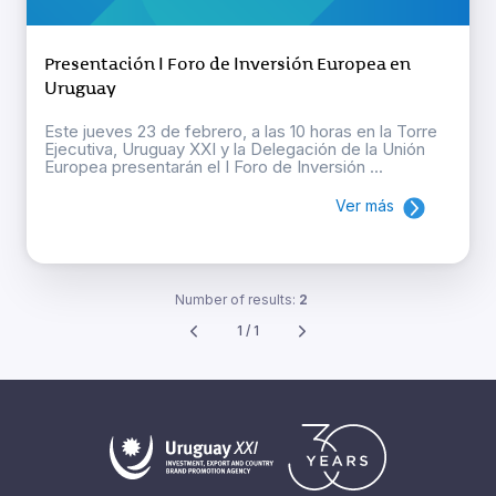
Presentación I Foro de Inversión Europea en
Uruguay
Este jueves 23 de febrero, a las 10 horas en la Torre
Ejecutiva, Uruguay XXI y la Delegación de la Unión
Europea presentarán el I Foro de Inversión ...
Ver más
Number of results:
2
1 / 1