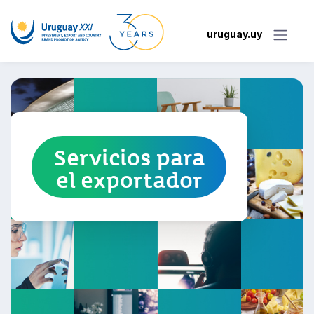
uruguay.uy
Servicios para
el exportador