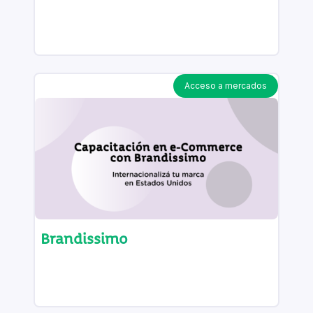
Acceso a mercados
Brandissimo