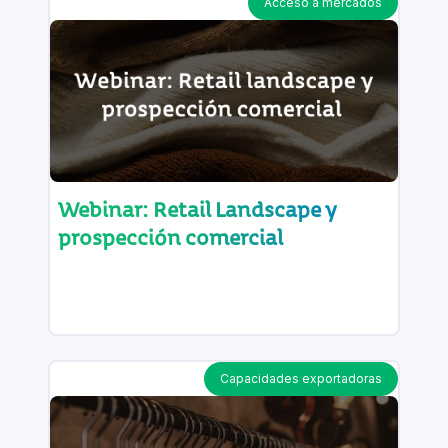
Acceso a mercados
Webinar: Retail Landscape y
prospección comercial
Capacidades exportadoras