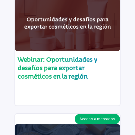
Webinar: Oportunidades y
desafíos para exportar
cosméticos en la región
Acceso a mercados