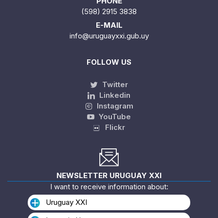
PHONE
(598) 2915 3838
E-MAIL
info@uruguayxxi.gub.uy
FOLLOW US
Twitter
Linkedin
Instagram
YouTube
Flickr
NEWSLETTER URUGUAY XXI
I want to receive information about:
Uruguay XXI