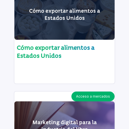
Cómo exportar alimentos a
Estados Unidos
Acceso a mercados