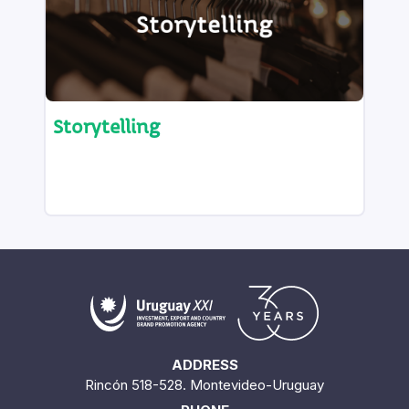
Storytelling
ADDRESS
Rincón 518-528. Montevideo-Uruguay