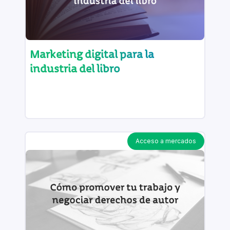
Marketing digital para la
industria del libro
Acceso a mercados