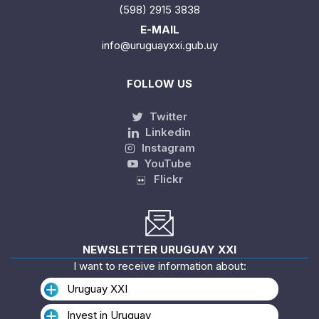
(598) 2915 3838
E-MAIL
info@uruguayxxi.gub.uy
FOLLOW US
Twitter
Linkedin
Instagram
YouTube
Flickr
NEWSLETTER URUGUAY XXI
I want to receive information about:
Uruguay XXI
Invest in Uruguay