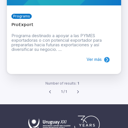
Programs
ProExport
Programa destinado a apoyar a las PYMES
exportadoras o con potencial exportador para
prepararlas hacia futuras exportaciones y así
diversificar su negocio. ...
Ver más
Number of results:
1
1 / 1