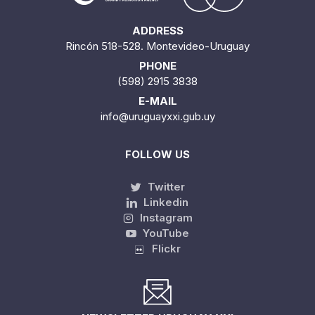
ADDRESS
Rincón 518-528. Montevideo-Uruguay
PHONE
(598) 2915 3838
E-MAIL
info@uruguayxxi.gub.uy
FOLLOW US
Twitter
Linkedin
Instagram
YouTube
Flickr