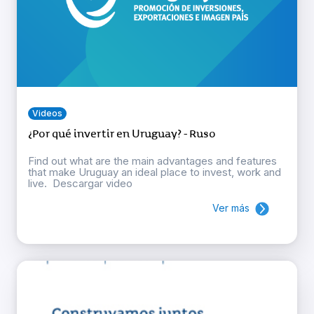
Videos
¿Por qué invertir en Uruguay? - Ruso
Find out what are the main advantages and features
that make Uruguay an ideal place to invest, work and
live. Descargar video
Ver más