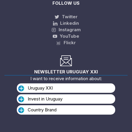
FOLLOW US
Twitter
Linkedin
Instagram
YouTube
Flickr
NEWSLETTER URUGUAY XXI
I want to receive information about:
Uruguay XXI
Invest in Uruguay
Country Brand