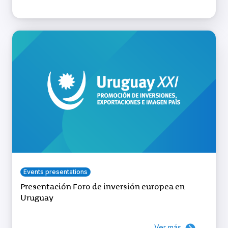
Events presentations
Presentación Foro de inversión europea en
Uruguay
Ver más