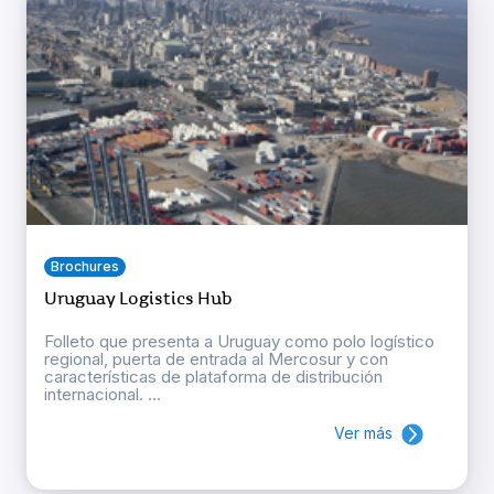
Brochures
Uruguay Logistics Hub
Folleto que presenta a Uruguay como polo logístico
regional, puerta de entrada al Mercosur y con
características de plataforma de distribución
internacional. ...
Ver más