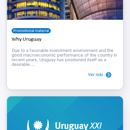
Promotional material
Why Uruguay
Due to a favorable investment environment and the
good macroeconomic performance of the country in
recent years, Uruguay has positioned itself as a
desirable ...
Ver más