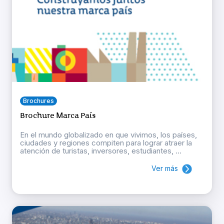
Brochures
Brochure Marca País
En el mundo globalizado en que vivimos, los países,
ciudades y regiones compiten para lograr atraer la
atención de turistas, inversores, estudiantes, ...
Ver más