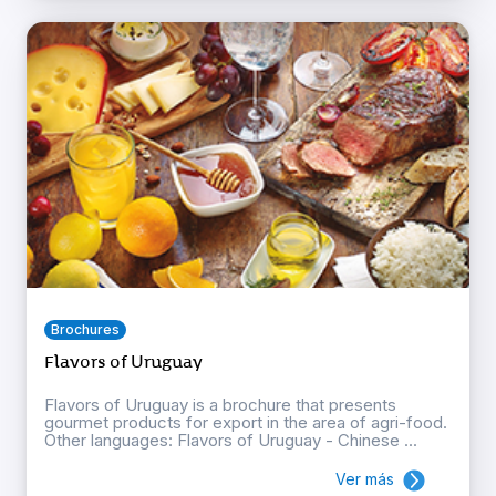
Brochures
Flavors of Uruguay
Flavors of Uruguay is a brochure that presents
gourmet products for export in the area of agri-food.
Other languages: Flavors of Uruguay - Chinese ...
Ver más