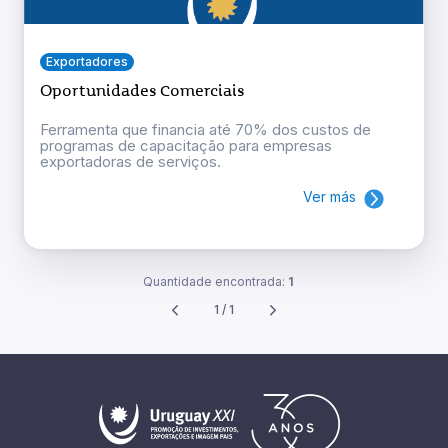
Exportadores
Oportunidades Comerciais
Ferramenta que financia até 70% dos custos de
programas de capacitação para empresas
exportadoras de serviços.
Ver más
Quantidade encontrada:
1
1 / 1