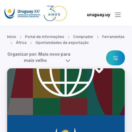
uruguay.uy
Início
Portal de informações
Comprador
Ferramentas
África
Oportunidades de exportação
Organizar por: Mais novo para
mais velho