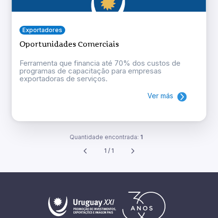
Exportadores
Oportunidades Comerciais
Ferramenta que financia até 70% dos custos de
programas de capacitação para empresas
exportadoras de serviços.
Ver más
Quantidade encontrada:
1
1 / 1